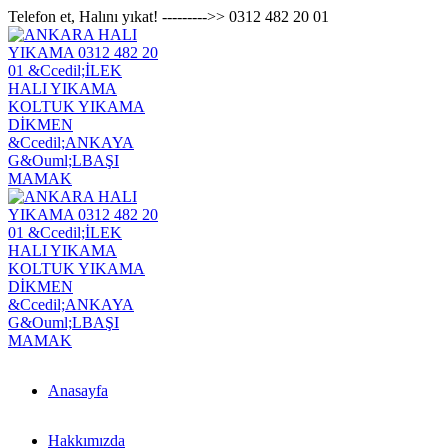
Telefon et, Halını yıkat! --------->> 0312 482 20 01
Anasayfa
Hakkımızda