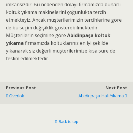
imkansızdır. Bu nedenden dolayı firmamızda buharlı
koltuk yıkama makinelerini çoğunlukta tercih
etmekteyiz. Ancak müşterilerimizin tercihlerine göre
de bu seçim değişiklik gösterebilmektedir.
Müşterilerin seçimine göre
Abidinpaşa koltuk
yıkama
firmamızda koltuklarınız en iyi şekilde
yıkanarak siz değerli müşterilerimize kısa süre de
teslim edilmektedir.
Previous Post
Next Post
Overlok
Abidinpaşa Halı Yıkama
Back to top