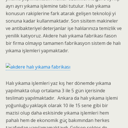
ayrı ayrı yıkama işlemine tabi tutulur. Halı yıkama
konusun rakiplerine fark atarak gelişen teknoloji yi
sonuna kadar kullanmaktadır. Son sisitem makineler
ve antibakteriyel deterjanlar işe halılarınıza temizlik ve
yenilik katıyoruz. Akdere halı yıkama fabrikası fason
bir firma olmayıp tamamen fabrikasyon sistem de halı
yıkama işlemleri yapmaktadır.
Halı yıkama işlemleri yaz kış her dönemde yıkama
yapılmakta olup ortalama 3 ile 5 gün içerisinde
teslimatı yapılmaktadır. Ankara da halı yıkama işlemi
yoğunluğu yaklaşık olarak 10 ile 15 sene gibi bir
mazisi olup daha eskisinde yıkama işlemleri hem
pahalı hem de ekonomik güç bakımından herkes
tarafından yapılamamaktaydı. Gelişen sektor de