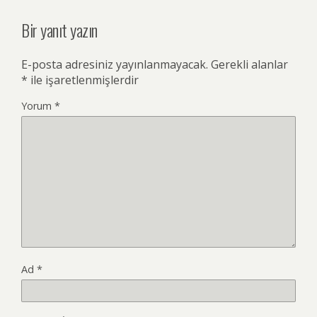
Bir yanıt yazın
E-posta adresiniz yayınlanmayacak.
Gerekli alanlar
*
ile işaretlenmişlerdir
Yorum
*
Ad
*