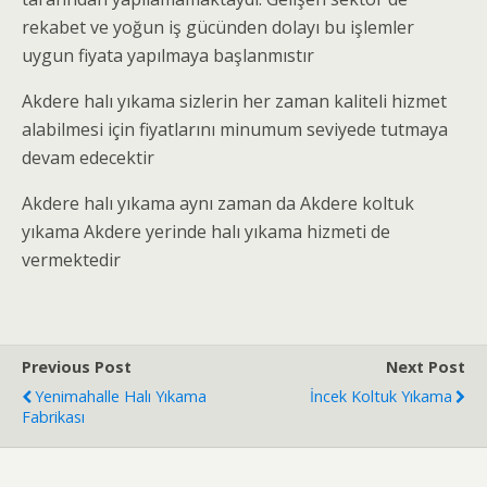
rekabet ve yoğun iş gücünden dolayı bu işlemler
uygun fiyata yapılmaya başlanmıstır
Akdere halı yıkama sizlerin her zaman kaliteli hizmet
alabilmesi için fiyatlarını minumum seviyede tutmaya
devam edecektir
Akdere halı yıkama aynı zaman da Akdere koltuk
yıkama Akdere yerinde halı yıkama hizmeti de
vermektedir
Previous Post
Next Post
Yenimahalle Halı Yıkama
İncek Koltuk Yıkama
Fabrikası