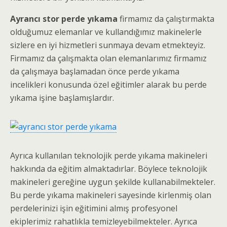
Ayrancı stor perde yıkama
firmamız da çalıştırmakta
olduğumuz elemanlar ve kullandığımız makinelerle
sizlere en iyi hizmetleri sunmaya devam etmekteyiz.
Firmamız da çalışmakta olan elemanlarımız firmamız
da çalışmaya başlamadan önce perde yıkama
incelikleri konusunda özel eğitimler alarak bu perde
yıkama işine başlamışlardır.
Ayrıca kullanılan teknolojik perde yıkama makineleri
hakkında da eğitim almaktadırlar. Böylece teknolojik
makineleri gereğine uygun şekilde kullanabilmekteler.
Bu perde yıkama makineleri sayesinde kirlenmiş olan
perdelerinizi işin eğitimini almış profesyonel
ekiplerimiz rahatlıkla temizleyebilmekteler. Ayrıca