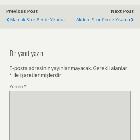
Previous Post
Next Post
Mamak Stor Perde Yıkama
Akdere Stor Perde Yıkama
Bir yanıt yazın
E-posta adresiniz yayınlanmayacak.
Gerekli alanlar
*
ile işaretlenmişlerdir
Yorum
*