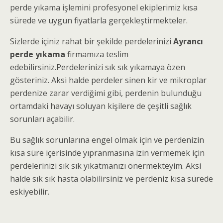
perde yıkama işlemini profesyonel ekiplerimiz kısa
sürede ve uygun fiyatlarla gerçekleştirmekteler.
Sizlerde içiniz rahat bir şekilde perdelerinizi
Ayrancı
perde yıkama
firmamıza teslim
edebilirsiniz.Perdelerinizi sık sık yıkamaya özen
gösteriniz. Aksi halde perdeler sinen kir ve mikroplar
perdenize zarar verdiğimi gibi, perdenin bulunduğu
ortamdaki havayı soluyan kişilere de çeşitli sağlık
sorunları açabilir.
Bu sağlık sorunlarına engel olmak için ve perdenizin
kısa süre içerisinde yıpranmasına izin vermemek için
perdelerinizi sık sık yıkatmanızı önermekteyim. Aksi
halde sık sık hasta olabilirsiniz ve perdeniz kısa sürede
eskiyebilir.