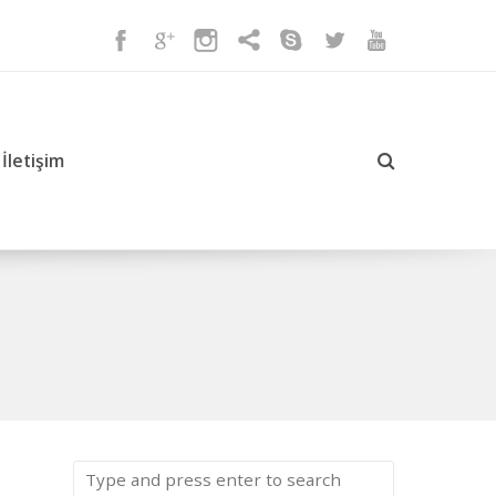
İletişim