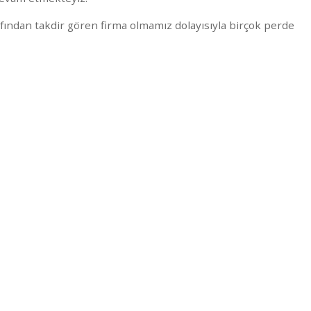
fından takdir gören firma olmamız dolayısıyla birçok perde