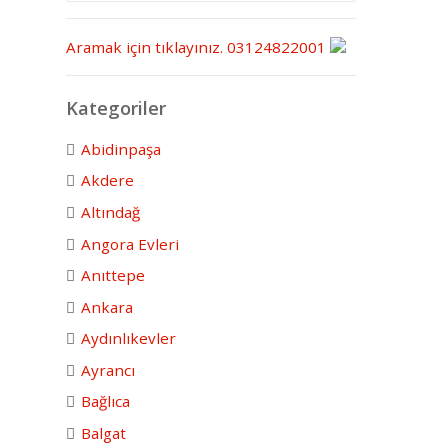
Aramak için tıklayınız.
03124822001
Kategoriler
Abidinpaşa
Akdere
Altındağ
Angora Evleri
Anıttepe
Ankara
Aydınlıkevler
Ayrancı
Bağlıca
Balgat