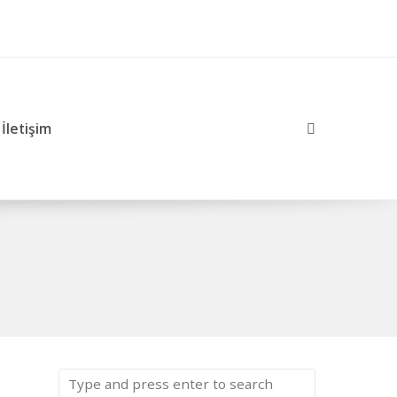
İletişim