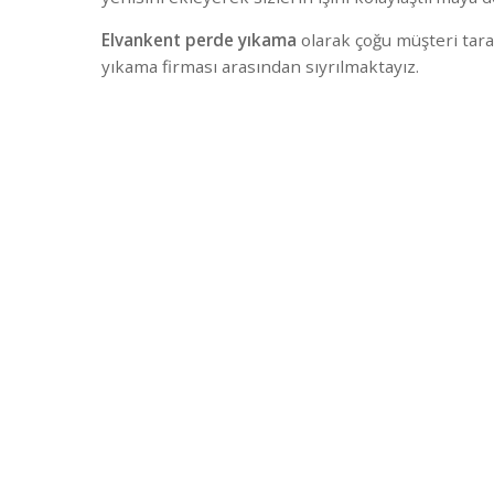
Elvankent perde yıkama
olarak çoğu müşteri tara
yıkama firması arasından sıyrılmaktayız.