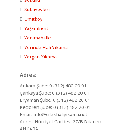
Subayevleri
Ümitköy
Yaşamkent
Yenimahalle
Yerinde Halı Yıkama
Yorgan Yıkama
Adres:
Ankara Şube: 0 (312) 482 20 01
Çankaya Şube: 0 (312) 482 20 01
Eryaman Şube: 0 (312) 482 20 01
Keçiören Şube: 0 (312) 482 20 01
Email: info@cilekhaliyikama.net
Adres: Hürriyet Caddesi 27/B Dikmen-
ANKARA