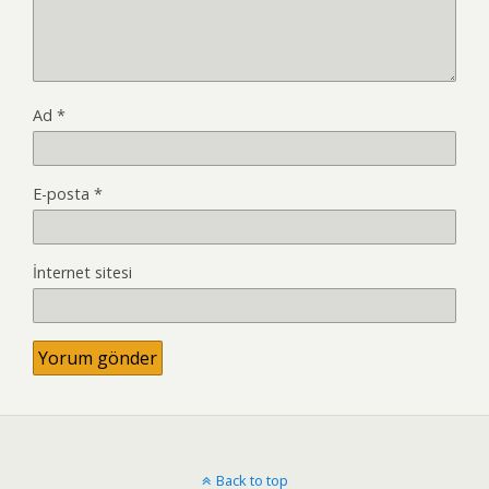
Ad
*
E-posta
*
İnternet sitesi
Back to top