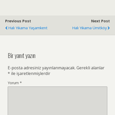
Previous Post
Next Post
Halı Yıkama Yaşamkent
Halı Yıkama Ümitköy
Bir yanıt yazın
E-posta adresiniz yayınlanmayacak.
Gerekli alanlar
*
ile işaretlenmişlerdir
Yorum
*