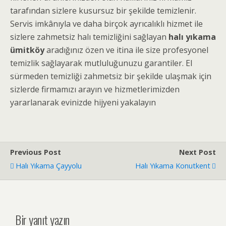
tarafından sizlere kusursuz bir şekilde temizlenir.
Servis imkânıyla ve daha birçok ayrıcalıklı hizmet ile
sizlere zahmetsiz halı temizliğini sağlayan
halı yıkama
ümitköy
aradığınız özen ve itina ile size profesyonel
temizlik sağlayarak mutluluğunuzu garantiler. El
sürmeden temizliği zahmetsiz bir şekilde ulaşmak için
sizlerde firmamızı arayın ve hizmetlerimizden
yararlanarak evinizde hijyeni yakalayın
Previous Post
Next Post
Halı Yıkama Çayyolu
Halı Yıkama Konutkent
Bir yanıt yazın