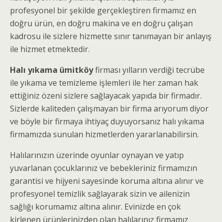
profesyonel bir şekilde gerçekleştiren firmamız en
doğru ürün, en doğru makina ve en doğru çalışan
kadrosu ile sizlere hizmette sınır tanımayan bir anlayış
ile hizmet etmektedir.
Halı yıkama ümitköy
firması yılların verdiği tecrübe
ile yıkama ve temizleme işlemleri ile her zaman hak
ettiğiniz özeni sizlere sağlayacak yapıda bir firmadır.
Sizlerde kaliteden çalışmayan bir firma arıyorum diyor
ve böyle bir firmaya ihtiyaç duyuyorsanız halı yıkama
firmamızda sunulan hizmetlerden yararlanabilirsin.
Halılarınızın üzerinde oyunlar oynayan ve yatıp
yuvarlanan çocuklarınız ve bebekleriniz firmamızın
garantisi ve hijyeni sayesinde koruma altına alınır ve
profesyonel temizlik sağlayarak sizin ve ailenizin
sağlığı korumamız altına alınır. Evinizde en çok
kirlenen ürünlerinizden olan halılarınız firmamız