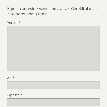
E-posta adresiniz yayınlanmayacak.
Gerekli alanlar
*
ile işaretlenmişlerdir
Yorum
*
Ad
*
E-posta
*