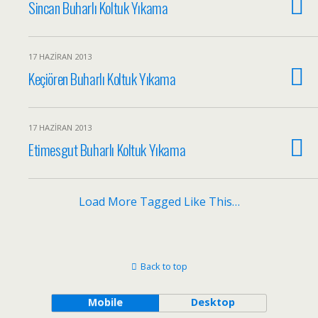
Sincan Buharlı Koltuk Yıkama
17 HAZIRAN 2013
Keçiören Buharlı Koltuk Yıkama
17 HAZIRAN 2013
Etimesgut Buharlı Koltuk Yıkama
Load More Tagged Like This…
Back to top
Mobile
Desktop